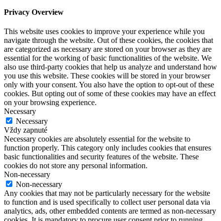
Privacy Overview
This website uses cookies to improve your experience while you
navigate through the website. Out of these cookies, the cookies that
are categorized as necessary are stored on your browser as they are
essential for the working of basic functionalities of the website. We
also use third-party cookies that help us analyze and understand how
you use this website. These cookies will be stored in your browser
only with your consent. You also have the option to opt-out of these
cookies. But opting out of some of these cookies may have an effect
on your browsing experience.
Necessary
Necessary
Vždy zapnuté
Necessary cookies are absolutely essential for the website to
function properly. This category only includes cookies that ensures
basic functionalities and security features of the website. These
cookies do not store any personal information.
Non-necessary
Non-necessary
Any cookies that may not be particularly necessary for the website
to function and is used specifically to collect user personal data via
analytics, ads, other embedded contents are termed as non-necessary
cookies. It is mandatory to procure user consent prior to running