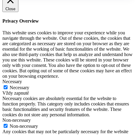
Close
Privacy Overview
This website uses cookies to improve your experience while you
navigate through the website. Out of these cookies, the cookies that
are categorized as necessary are stored on your browser as they are
essential for the working of basic functionalities of the website. We
also use third-party cookies that help us analyze and understand how
you use this website. These cookies will be stored in your browser
only with your consent. You also have the option to opt-out of these
cookies. But opting out of some of these cookies may have an effect
on your browsing experience.
Necessary
Necessary
Vždy zapnuté
Necessary cookies are absolutely essential for the website to
function properly. This category only includes cookies that ensures
basic functionalities and security features of the website. These
cookies do not store any personal information.
Non-necessary
Non-necessary
Any cookies that may not be particularly necessary for the website