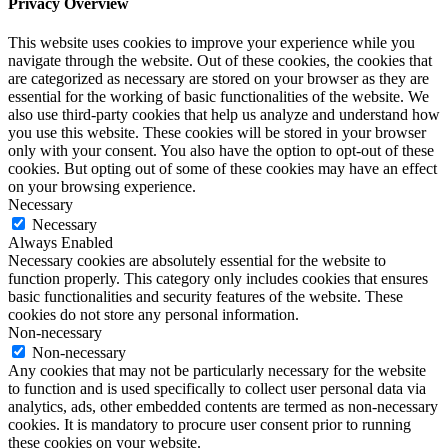
Privacy Overview
This website uses cookies to improve your experience while you
navigate through the website. Out of these cookies, the cookies that
are categorized as necessary are stored on your browser as they are
essential for the working of basic functionalities of the website. We
also use third-party cookies that help us analyze and understand how
you use this website. These cookies will be stored in your browser
only with your consent. You also have the option to opt-out of these
cookies. But opting out of some of these cookies may have an effect
on your browsing experience.
Necessary
Necessary
Always Enabled
Necessary cookies are absolutely essential for the website to
function properly. This category only includes cookies that ensures
basic functionalities and security features of the website. These
cookies do not store any personal information.
Non-necessary
Non-necessary
Any cookies that may not be particularly necessary for the website
to function and is used specifically to collect user personal data via
analytics, ads, other embedded contents are termed as non-necessary
cookies. It is mandatory to procure user consent prior to running
these cookies on your website.