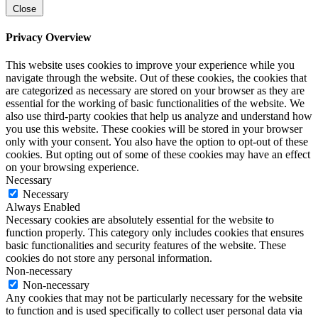
Close
Privacy Overview
This website uses cookies to improve your experience while you
navigate through the website. Out of these cookies, the cookies that
are categorized as necessary are stored on your browser as they are
essential for the working of basic functionalities of the website. We
also use third-party cookies that help us analyze and understand how
you use this website. These cookies will be stored in your browser
only with your consent. You also have the option to opt-out of these
cookies. But opting out of some of these cookies may have an effect
on your browsing experience.
Necessary
Necessary
Always Enabled
Necessary cookies are absolutely essential for the website to
function properly. This category only includes cookies that ensures
basic functionalities and security features of the website. These
cookies do not store any personal information.
Non-necessary
Non-necessary
Any cookies that may not be particularly necessary for the website
to function and is used specifically to collect user personal data via