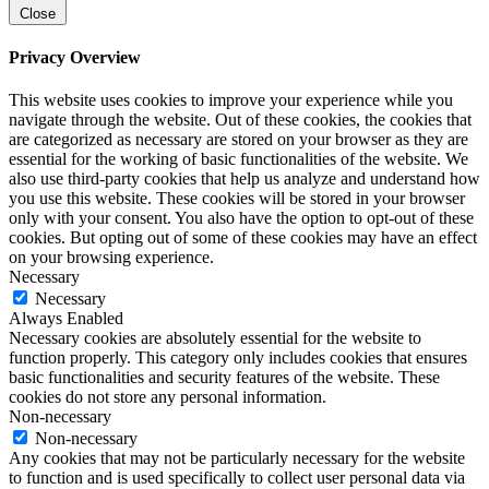
Close
Privacy Overview
This website uses cookies to improve your experience while you
navigate through the website. Out of these cookies, the cookies that
are categorized as necessary are stored on your browser as they are
essential for the working of basic functionalities of the website. We
also use third-party cookies that help us analyze and understand how
you use this website. These cookies will be stored in your browser
only with your consent. You also have the option to opt-out of these
cookies. But opting out of some of these cookies may have an effect
on your browsing experience.
Necessary
Necessary
Always Enabled
Necessary cookies are absolutely essential for the website to
function properly. This category only includes cookies that ensures
basic functionalities and security features of the website. These
cookies do not store any personal information.
Non-necessary
Non-necessary
Any cookies that may not be particularly necessary for the website
to function and is used specifically to collect user personal data via