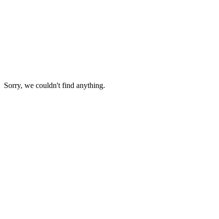
Sorry, we couldn't find anything.