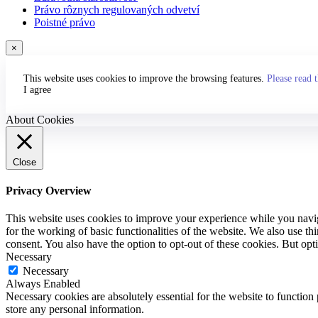
Právo rôznych regulovaných odvetví
Poistné právo
×
This website uses cookies to improve the browsing features.
Please read 
I agree
About Cookies
Close
Privacy Overview
This website uses cookies to improve your experience while you naviga
for the working of basic functionalities of the website. We also use t
consent. You also have the option to opt-out of these cookies. But op
Necessary
Necessary
Always Enabled
Necessary cookies are absolutely essential for the website to function 
store any personal information.